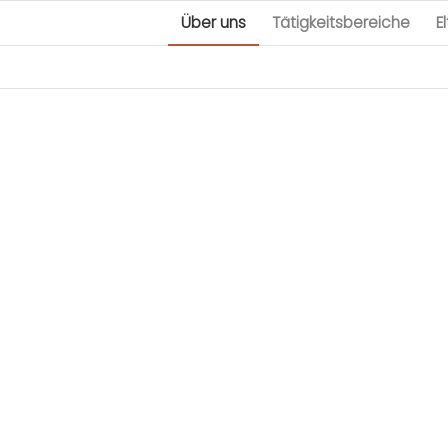
Über uns
Tätigkeitsbereiche
E