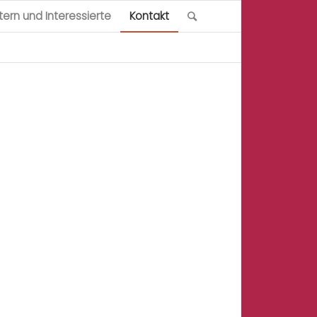
ltern und Interessierte
Kontakt