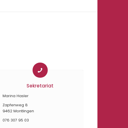
Sekretariat
Marina Hasler
Zapfenweg 8
9462 Montlingen
076 307 95 03